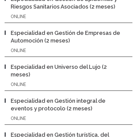
Riesgos Sanitarios Asociados (2 meses)
ONLINE
Especialidad en Gestión de Empresas de
Automoción (2 meses)
ONLINE
Especialidad en Universo del Lujo (2
meses)
ONLINE
Especialidad en Gestión integral de
eventos y protocolo (2 meses)
ONLINE
Especialidad en Gestión turística, del