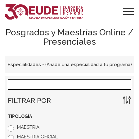
Posgrados y Maestrías Online /
Presenciales
Especialidades
- (Añade una especialidad a tu programa)
FILTRAR POR
TIPOLOGÍA
MAESTRÍA
MAESTRÍA OFICIAL