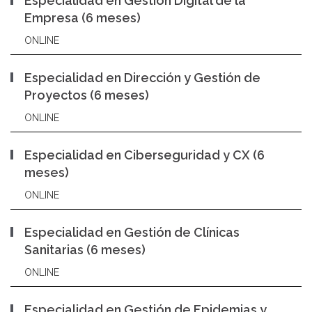
Especialidad en Gestión Digital de la
Empresa (6 meses)
ONLINE
Especialidad en Dirección y Gestión de
Proyectos (6 meses)
ONLINE
Especialidad en Ciberseguridad y CX (6
meses)
ONLINE
Especialidad en Gestión de Clínicas
Sanitarias (6 meses)
ONLINE
Especialidad en Gestión de Epidemias y