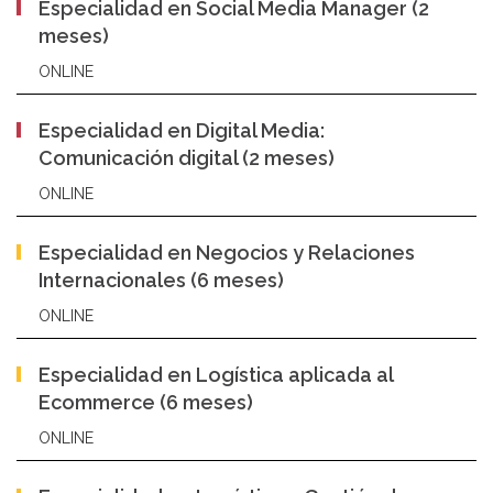
Especialidad en Social Media Manager (2
meses)
ONLINE
Especialidad en Digital Media:
Comunicación digital (2 meses)
ONLINE
Especialidad en Negocios y Relaciones
Internacionales (6 meses)
ONLINE
Especialidad en Logística aplicada al
Ecommerce (6 meses)
ONLINE