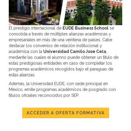
El prestigio internacional de
EUDE Business School
se
consolida a través de múltiples alianzas académicas y
empresariales en más de una veintena de países. Cabe
destacar los convenios de relación institucional y
académica con la
Universidad Camilo Jose Cela
,
mediante las cuales el alumno puede obtener un título de
estas prestigiosas entidades en caso de completar los
programas académicos recogidos bajo el paraguas de
estas alianzas.
Además, la Universidad EUDE, con sede principal en
México, emite programas académicos de posgrado con
títulos oficiales reconocidos por SEP.
ACCEDER A OFERTA FORMATIVA