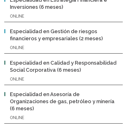
Inversiones (6 meses)
ONLINE
Especialidad en Gestión de riesgos
financieros y empresariales (2 meses)
ONLINE
Especialidad en Calidad y Responsabilidad
Social Corporativa (6 meses)
ONLINE
Especialidad en Asesoría de
Organizaciones de gas, petróleo y minería
(6 meses)
ONLINE