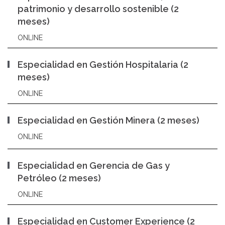
patrimonio y desarrollo sostenible (2
meses)
ONLINE
Especialidad en Gestión Hospitalaria (2
meses)
ONLINE
Especialidad en Gestión Minera (2 meses)
ONLINE
Especialidad en Gerencia de Gas y
Petróleo (2 meses)
ONLINE
Especialidad en Customer Experience (2