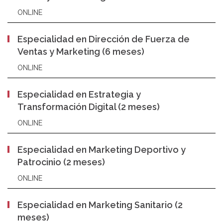
ONLINE
Especialidad en Dirección de Fuerza de
Ventas y Marketing (6 meses)
ONLINE
Especialidad en Estrategia y
Transformación Digital (2 meses)
ONLINE
Especialidad en Marketing Deportivo y
Patrocinio (2 meses)
ONLINE
Especialidad en Marketing Sanitario (2
meses)