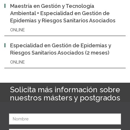
Maestría en Gestión y Tecnología
Ambiental + Especialidad en Gestión de
Epidemias y Riesgos Sanitarios Asociados
ONLINE
Especialidad en Gestión de Epidemias y
Riesgos Sanitarios Asociados (2 meses)
ONLINE
Solicita más información sobre
nuestros másters y postgrados
Nombre