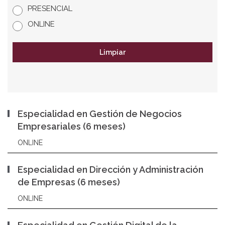
PRESENCIAL
ONLINE
Limpiar
Especialidad en Gestión de Negocios
Empresariales (6 meses)
ONLINE
Especialidad en Dirección y Administración
de Empresas (6 meses)
ONLINE