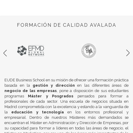
FORMACIÓN DE CALIDAD AVALADA
EUDE Business School en su misión de ofrecer una formación práctica
basada en la
gestión y dirección
en las diferentes áreas de
negocio de las empresas
, pone a disposición de sus estudiantes
programas
Máster y Posgrados
pensados para formar a
profesionales de cada sector. Una escuela de negocios situada en
Madrid comprometida con la excelencia y estando a la vanguardia de
la
educación y tecnología
en los entornos profesional y
empresarial. Dentro de nuestros Másteres más demandados se
encuentran el Máster en Administración y Dirección de Empresas, por
su capacidad para formar a líderes en todas las áreas de negocio, el