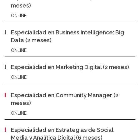
meses)
ONLINE
Especialidad en Business intelligence: Big
Data (2 meses)
ONLINE
Especialidad en Marketing Digital (2 meses)
ONLINE
Especialidad en Community Manager (2
meses)
ONLINE
Especialidad en Estrategias de Social
Media y Analítica Digital (6 meses)