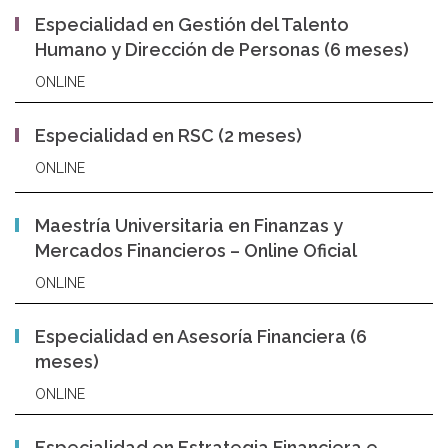
Especialidad en Gestión del Talento
Humano y Dirección de Personas (6 meses)
ONLINE
Especialidad en RSC (2 meses)
ONLINE
Maestría Universitaria en Finanzas y
Mercados Financieros – Online Oficial
ONLINE
Especialidad en Asesoría Financiera (6
meses)
ONLINE
Especialidad en Estrategia Financiera e