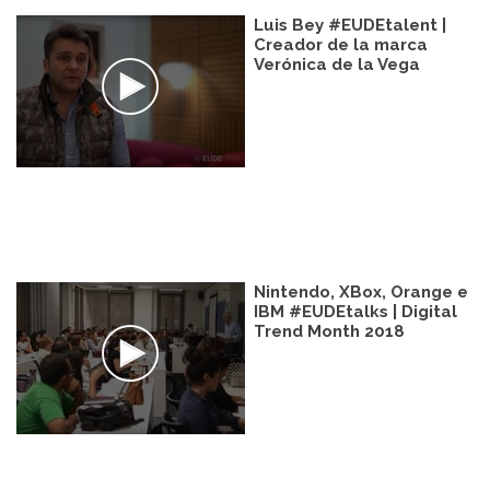
Luis Bey #EUDEtalent |
Creador de la marca
Verónica de la Vega
Nintendo, XBox, Orange e
IBM #EUDEtalks | Digital
Trend Month 2018