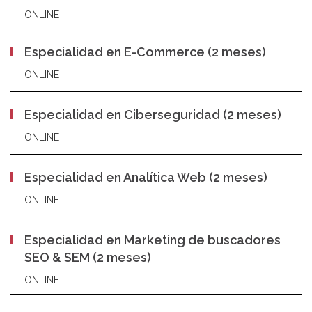
ONLINE
Especialidad en E-Commerce (2 meses)
ONLINE
Especialidad en Ciberseguridad (2 meses)
ONLINE
Especialidad en Analítica Web (2 meses)
ONLINE
Especialidad en Marketing de buscadores
SEO & SEM (2 meses)
ONLINE