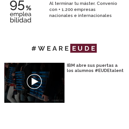
Al terminar tu máster. Convenio
con + 1.200 empresas
nacionales e internacionales
#WEARE
EUDE
IBM abre sus puertas a
los alumnos #EUDEtalent