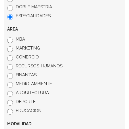
DOBLE MAESTRÍA
ESPECIALIDADES
ÁREA
MBA
MARKETING
COMERCIO
RECURSOS-HUMANOS
FINANZAS
MEDIO-AMBIENTE
ARQUITECTURA
DEPORTE
EDUCACION
MODALIDAD