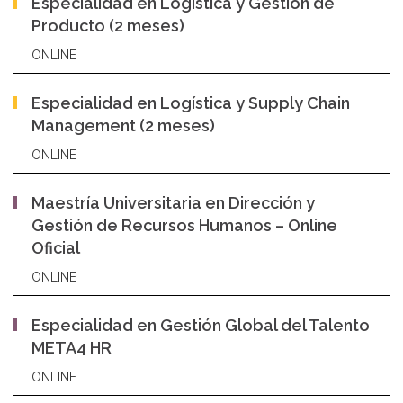
Especialidad en Logística y Gestión de
Producto (2 meses)
ONLINE
Especialidad en Logística y Supply Chain
Management (2 meses)
ONLINE
Maestría Universitaria en Dirección y
Gestión de Recursos Humanos – Online
Oficial
ONLINE
Especialidad en Gestión Global del Talento
META4 HR
ONLINE