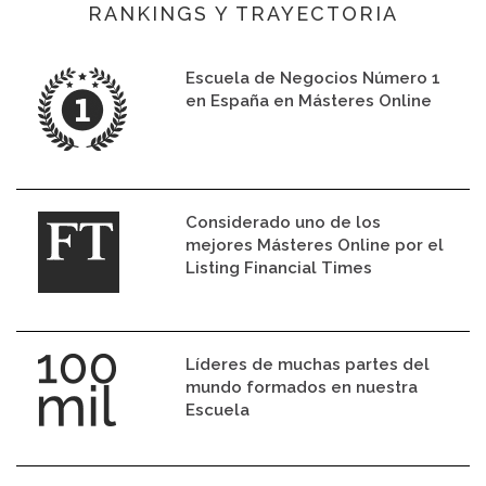
RANKINGS Y TRAYECTORIA
Escuela de Negocios Número 1
en España en Másteres Online
Considerado uno de los
mejores Másteres Online por el
Listing Financial Times
Líderes de muchas partes del
mundo formados en nuestra
Escuela