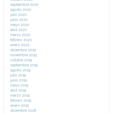
septiembre 2020
agosto 2020
julio 2020
junio 2020
mayo 2020
abril 2020
marzo 2020
febrero 2020
enero 2020
diciembre 2019
noviembre 2019
octubre 2019
septiembre 2019
agosto 2019
julio 2019
junio 2019
mayo 2019
abril 2019
marzo 2019
febrero 2019
enero 2019
diciembre 2018