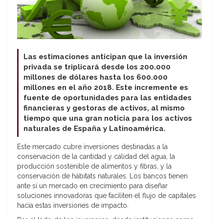
Las estimaciones anticipan que la inversión
privada se triplicará desde los 200.000
millones de dólares hasta los 600.000
millones en el año 2018. Este incremente es
fuente de oportunidades para las entidades
financieras y gestoras de activos, al mismo
tiempo que una gran noticia para los activos
naturales de España y Latinoamérica.
Este mercado cubre inversiones destinadas a la
conservación de la cantidad y calidad del agua, la
producción sostenible de alimentos y fibras, y la
conservación de hábitats naturales. Los bancos tienen
ante sí un mercado en crecimiento para diseñar
soluciones innovadoras que faciliten el flujo de capitales
hacia estas inversiones de impacto.