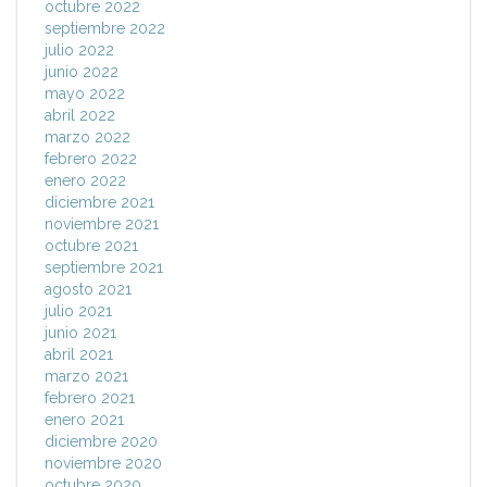
octubre 2022
septiembre 2022
julio 2022
junio 2022
mayo 2022
abril 2022
marzo 2022
febrero 2022
enero 2022
diciembre 2021
noviembre 2021
octubre 2021
septiembre 2021
agosto 2021
julio 2021
junio 2021
abril 2021
marzo 2021
febrero 2021
enero 2021
diciembre 2020
noviembre 2020
octubre 2020