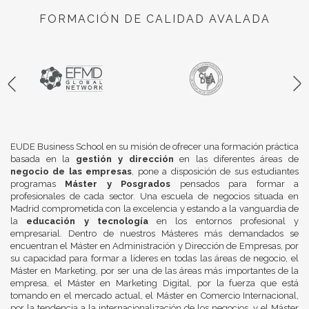
FORMACIÓN DE CALIDAD AVALADA
EUDE Business School en su misión de ofrecer una formación práctica
basada en la
gestión y dirección
en las diferentes áreas de
negocio de las empresas
, pone a disposición de sus estudiantes
programas
Máster y Posgrados
pensados para formar a
profesionales de cada sector. Una escuela de negocios situada en
Madrid comprometida con la excelencia y estando a la vanguardia de
la
educación y tecnología
en los entornos profesional y
empresarial. Dentro de nuestros Másteres más demandados se
encuentran el Máster en Administración y Dirección de Empresas, por
su capacidad para formar a líderes en todas las áreas de negocio, el
Máster en Marketing, por ser una de las áreas más importantes de la
empresa, el Máster en Marketing Digital, por la fuerza que está
tomando en el mercado actual, el Máster en Comercio Internacional,
por la tendencia a la internacionalización de los negocios, y el Máster