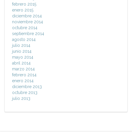
febrero 2015
enero 2015
diciembre 2014
noviembre 2014
octubre 2014
septiembre 2014
agosto 2014
julio 2014
junio 2014
mayo 2014
abril 2014
marzo 2014
febrero 2014
enero 2014
diciembre 2013
octubre 2013
julio 2013