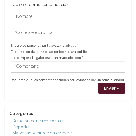
¿Quieres comentar la noticia?
*Nombre
*Correo
electrónico
Si quieres personalizar tu avatar, click
aquí
.
Tu dirección de correo electrónico no será publicada.
Los campos obligatorios están marcados con
*
*Comentario
Recuerda que los comentarios deben ser revisados por un administrador.
Categorías
Relaciones Internacionales
Deporte
Marketing y dirección comercial