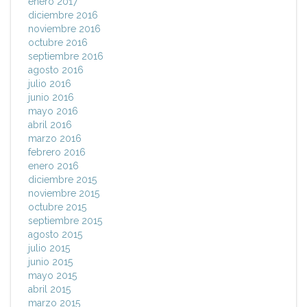
enero 2017
diciembre 2016
noviembre 2016
octubre 2016
septiembre 2016
agosto 2016
julio 2016
junio 2016
mayo 2016
abril 2016
marzo 2016
febrero 2016
enero 2016
diciembre 2015
noviembre 2015
octubre 2015
septiembre 2015
agosto 2015
julio 2015
junio 2015
mayo 2015
abril 2015
marzo 2015