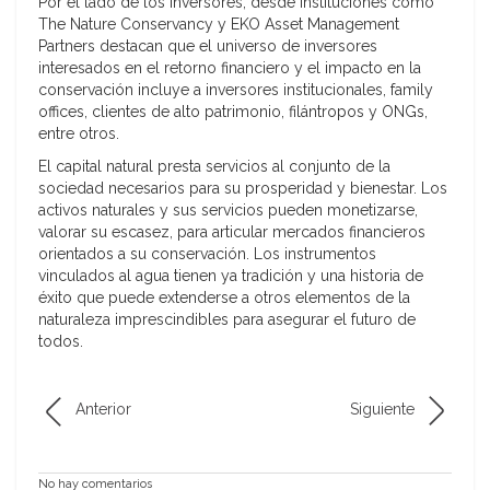
Por el lado de los inversores, desde instituciones como
The Nature Conservancy y EKO Asset Management
Partners destacan que el universo de inversores
interesados en el retorno financiero y el impacto en la
conservación incluye a inversores institucionales, family
offices, clientes de alto patrimonio, filántropos y ONGs,
entre otros.
El capital natural presta servicios al conjunto de la
sociedad necesarios para su prosperidad y bienestar. Los
activos naturales y sus servicios pueden monetizarse,
valorar su escasez, para articular mercados financieros
orientados a su conservación. Los instrumentos
vinculados al agua tienen ya tradición y una historia de
éxito que puede extenderse a otros elementos de la
naturaleza imprescindibles para asegurar el futuro de
todos.
Anterior
Siguiente
No hay comentarios