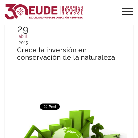
29
abril
2015
Crece la inversión en
conservación de la naturaleza