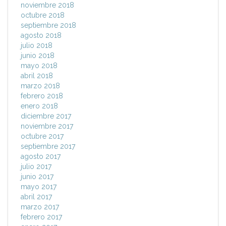
noviembre 2018
octubre 2018
septiembre 2018
agosto 2018
julio 2018
junio 2018
mayo 2018
abril 2018
marzo 2018
febrero 2018
enero 2018
diciembre 2017
noviembre 2017
octubre 2017
septiembre 2017
agosto 2017
julio 2017
junio 2017
mayo 2017
abril 2017
marzo 2017
febrero 2017