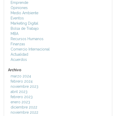
Emprende
Opiniones
Medio Ambiente
Eventos
Marketing Digital
Bolsa de Trabajo
MBA
Recursos Humanos
Finanzas
Comercio Internacional
Actualidad
Acuerdos
Archivo
marzo 2024
febrero 2024
noviembre 2023
abril 2023
febrero 2023
enero 2023
diciembre 2022
noviembre 2022