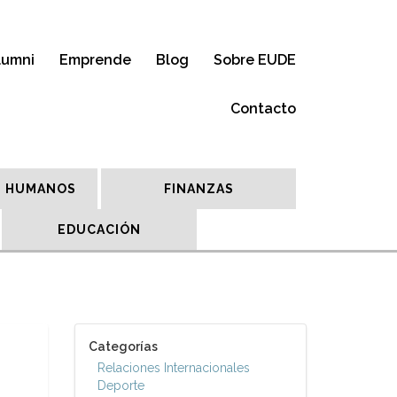
lumni
Emprende
Blog
Sobre EUDE
Contacto
 HUMANOS
FINANZAS
EDUCACIÓN
Categorías
Relaciones Internacionales
Deporte