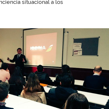
nciencia situacional a los