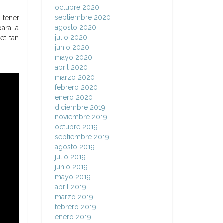
octubre 2020
septiembre 2020
 tener
agosto 2020
ara la
julio 2020
et tan
junio 2020
mayo 2020
abril 2020
marzo 2020
febrero 2020
enero 2020
diciembre 2019
noviembre 2019
octubre 2019
septiembre 2019
agosto 2019
julio 2019
junio 2019
mayo 2019
abril 2019
marzo 2019
febrero 2019
enero 2019