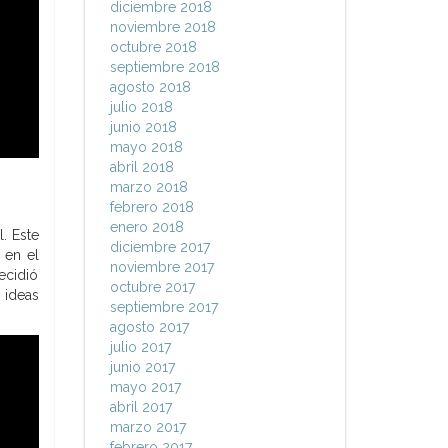
diciembre 2018
noviembre 2018
octubre 2018
septiembre 2018
agosto 2018
julio 2018
junio 2018
mayo 2018
abril 2018
marzo 2018
febrero 2018
enero 2018
. Este
diciembre 2017
 en el
noviembre 2017
ecidió
octubre 2017
 ideas
septiembre 2017
agosto 2017
julio 2017
junio 2017
mayo 2017
abril 2017
marzo 2017
febrero 2017