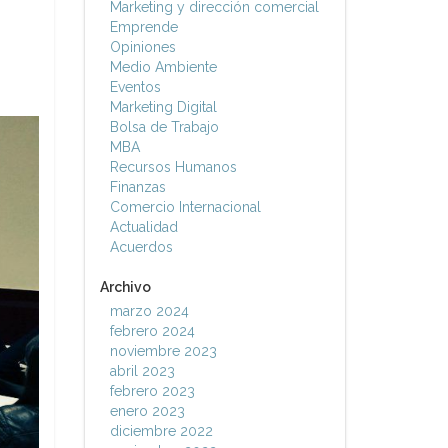
Marketing y dirección comercial
Emprende
Opiniones
Medio Ambiente
Eventos
Marketing Digital
Bolsa de Trabajo
MBA
Recursos Humanos
Finanzas
Comercio Internacional
Actualidad
Acuerdos
Archivo
marzo 2024
febrero 2024
noviembre 2023
abril 2023
febrero 2023
enero 2023
diciembre 2022