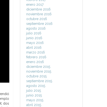
enero 2017
diciembre 2016
noviembre 2016
octubre 2016
septiembre 2016
agosto 2016
julio 2016
junio 2016
mayo 2016
abril 2016
marzo 2016
febrero 2016
enero 2016
diciembre 2015
noviembre 2015
octubre 2015
septiembre 2015
agosto 2015
julio 2015
vendió
junio 2015
jemplo
mayo 2015
t; dos
abril 2015