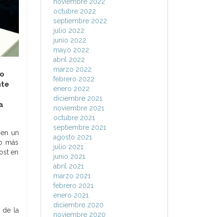
noviembre 2022
octubre 2022
septiembre 2022
julio 2022
junio 2022
mayo 2022
abril 2022
marzo 2022
io
febrero 2022
te
enero 2022
diciembre 2021
a
noviembre 2021
octubre 2021
septiembre 2021
 en un
agosto 2021
lo más
julio 2021
ost en
junio 2021
abril 2021
marzo 2021
febrero 2021
enero 2021
diciembre 2020
 de la
noviembre 2020