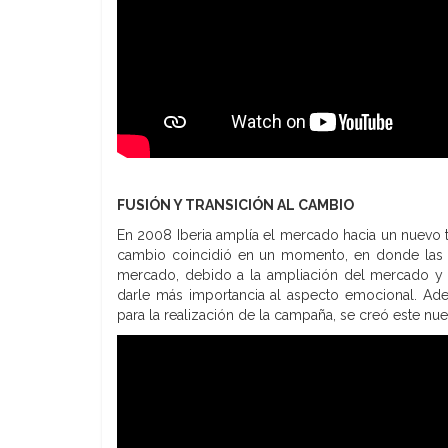
FUSIÓN Y TRANSICIÓN AL CAMBIO
En 2008 Iberia amplía el mercado hacia un nuevo tar
cambio coincidió en un momento, en donde las
mercado, debido a la ampliación del mercado y a
darle más importancia al aspecto emocional. Ad
para la realización de la campaña, se creó este nue