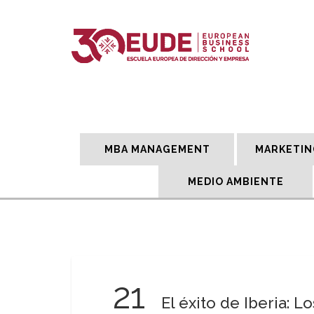
MBA MANAGEMENT
MARKETIN
MEDIO AMBIENTE
21
El éxito de Iberia: 