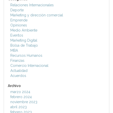
Relaciones Internacionales
Deporte
Marketing y dirección comercial
Emprende
Opiniones
Medio Ambiente
Eventos
Marketing Digital
Bolsa de Trabajo
MBA
Recursos Humanos
Finanzas
Comercio Internacional
Actualidad
Acuerdos
Archivo
marzo 2024
febrero 2024
noviembre 2023
abril 2023
febrero 2023