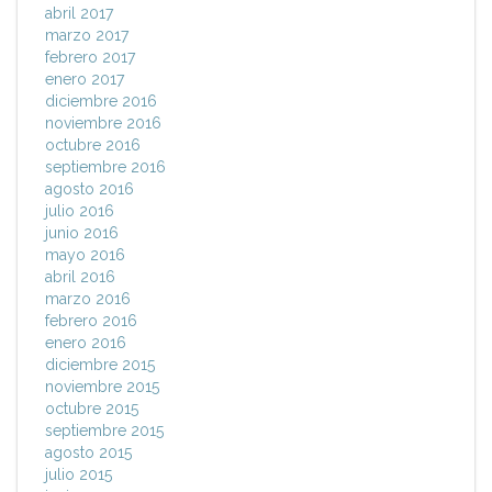
abril 2017
marzo 2017
febrero 2017
enero 2017
diciembre 2016
noviembre 2016
octubre 2016
septiembre 2016
agosto 2016
julio 2016
junio 2016
mayo 2016
abril 2016
marzo 2016
febrero 2016
enero 2016
diciembre 2015
noviembre 2015
octubre 2015
septiembre 2015
agosto 2015
julio 2015