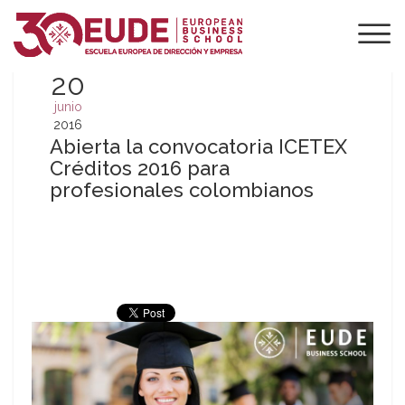
20
junio
2016
Abierta la convocatoria ICETEX
Créditos 2016 para
profesionales colombianos