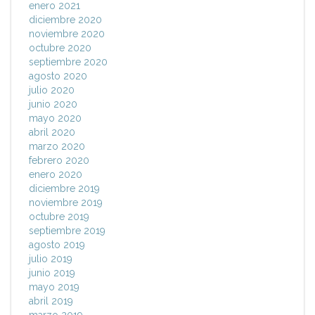
enero 2021
diciembre 2020
noviembre 2020
octubre 2020
septiembre 2020
agosto 2020
julio 2020
junio 2020
mayo 2020
abril 2020
marzo 2020
febrero 2020
enero 2020
diciembre 2019
noviembre 2019
octubre 2019
septiembre 2019
agosto 2019
julio 2019
junio 2019
mayo 2019
abril 2019