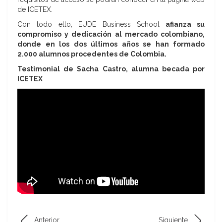
de ICETEX.
Con todo ello, EUDE Business School
afianza su
compromiso y dedicación al mercado colombiano,
donde en los dos últimos años se han formado
2.000 alumnos procedentes de Colombia.
Testimonial de Sacha Castro, alumna becada por
ICETEX
Anterior
Siguiente