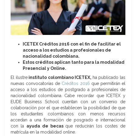
ICETEX Créditos 2016 con el fin de facilitar el
acceso a los estudios a profesionales de
nacionalidad colombiana.
Estos créditos aplican tanto para la modalidad
Presencial y Online.
El ilustre
instituto colombiano ICETEX,
ha publicado las
nuevas convocatorias de
Créditos 2016
que permitirán el
acceso a los estudios de postgrado a profesionales de
nacionalidad colombiana. Cabe recordar que ICETEX y
EUDE Business School cuentan con un convenio de
colaboración por el que establecen la posibilidad de que
los estudiantes colombianos con menos recursos
accedan a una formación de posgrado e internacional
con la
ayuda de becas
que reducirán los costes de
matrícula en la modalidad online.