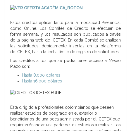
Estos créditos aplican tanto para la modalidad Presencial
como Online. Los Comités de Crédito se efectúan de
forma semanal y los resultados son publicados a través
de la página web de ICETEX. En cada Comité se analizan
las solicitudes debidamente inscritas en la plataforma
de ICETEX, hasta la fecha límite de registro de solicitudes.
Los créditos a los que se podrá tener acceso a Medio
Plazo son:
Hasta 8.000 dólares
Hasta 16.000 dólares
Está dirigido a profesionales colombianos que deseen
realizar estudios de posgrado en el exterior o
beneficiarios de una beca administrada por el ICETEX que
requieran financiar una parte de los estudios a realizar. Los
requisitos de acceso se podrán conocer en la página web