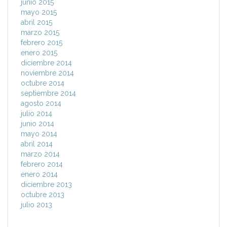
junio 2015
mayo 2015
abril 2015
marzo 2015
febrero 2015
enero 2015
diciembre 2014
noviembre 2014
octubre 2014
septiembre 2014
agosto 2014
julio 2014
junio 2014
mayo 2014
abril 2014
marzo 2014
febrero 2014
enero 2014
diciembre 2013
octubre 2013
julio 2013