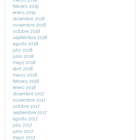
marzo 2019
febrero 2019
enero 2019
diciembre 2018
noviembre 2018
octubre 2018
septiembre 2018
agosto 2018
julio 2018
junio 2018
mayo 2018
abril 2018
marzo 2018
febrero 2018
enero 2018
diciembre 2017
noviembre 2017
octubre 2017
septiembre 2017
agosto 2017
julio 2017
junio 2017
mayo 2017