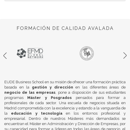
FORMACIÓN DE CALIDAD AVALADA
EUDE Business School en su misión de ofrecer una formación práctica
basada en la
gestión y dirección
en las diferentes áreas de
negocio de las empresas
, pone a disposición de sus estudiantes
programas
Máster y Posgrados
pensados para formar a
profesionales de cada sector. Una escuela de negocios situada en
Madrid comprometida con la excelencia y estando a la vanguardia de
la
educación y tecnología
en los entornos profesional y
empresarial. Dentro de nuestros Másteres más demandados se
encuentran el Máster en Administración y Dirección de Empresas, por
su capacidad para formar a líderes en todas las áreas de negocio, el