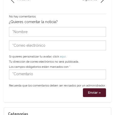
No hay comentarios
¿Quieres comentar la noticia?
*Nombre
*Correo
electrónico
Si quieres personalizar tu avatar, click
aquí
.
Tu dirección de correo electrónico no será publicada.
Los campos obligatorios están marcados con
*
*Comentario
Recuerda que los comentarios deben ser revisados por un administrador.
Categorías