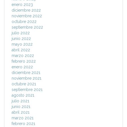
enero 2023
diciembre 2022
noviembre 2022
octubre 2022
septiembre 2022
julio 2022
junio 2022
mayo 2022
abril 2022
marzo 2022
febrero 2022
enero 2022
diciembre 2021
noviembre 2021
octubre 2021
septiembre 2021
agosto 2021
julio 2021
junio 2021
abril 2021
marzo 2021
febrero 2021