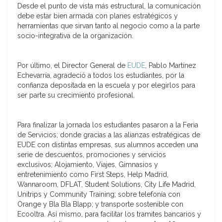
Desde el punto de vista más estructural, la comunicación
debe estar bien armada con planes estratégicos y
herramientas que sirvan tanto al negocio como a la parte
socio-integrativa de la organización.
Por último, el Director General de
EUDE
, Pablo Martínez
Echevarría, agradeció a todos los estudiantes, por la
confianza depositada en la escuela y por elegirlos para
ser parte su crecimiento profesional.
Para finalizar la jornada los estudiantes pasaron a la Feria
de Servicios; donde gracias a las alianzas estratégicas de
EUDE con distintas empresas, sus alumnos acceden una
serie de descuentos, promociones y servicios
exclusivos; Alojamiento, Viajes, Gimnasios y
entretenimiento como First Steps, Help Madrid,
Wannaroom, DFLAT, Student Solutions, City Life Madrid,
Unitrips y Community Training; sobre telefonía con
Orange y Bla Bla Blapp; y transporte sostenible con
Ecooltra. Así mismo, para facilitar los tramites bancarios y