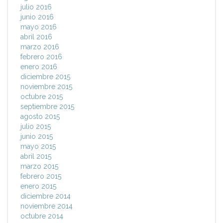
julio 2016
junio 2016
mayo 2016
abril 2016
marzo 2016
febrero 2016
enero 2016
diciembre 2015
noviembre 2015
octubre 2015
septiembre 2015
agosto 2015
julio 2015
junio 2015
mayo 2015
abril 2015
marzo 2015
febrero 2015
enero 2015
diciembre 2014
noviembre 2014
octubre 2014