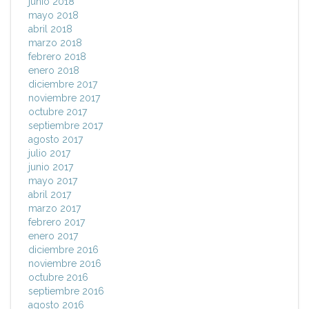
junio 2018
mayo 2018
abril 2018
marzo 2018
febrero 2018
enero 2018
diciembre 2017
noviembre 2017
octubre 2017
septiembre 2017
agosto 2017
julio 2017
junio 2017
mayo 2017
abril 2017
marzo 2017
febrero 2017
enero 2017
diciembre 2016
noviembre 2016
octubre 2016
septiembre 2016
agosto 2016