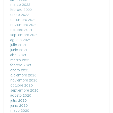
marzo 2022
febrero 2022
enero 2022
diciembre 2021
noviembre 2021
octubre 2021
septiembre 2021
agosto 2021
julio 2021
junio 2021
abril 2021
marzo 2021
febrero 2021
enero 2021
diciembre 2020
noviembre 2020
octubre 2020
septiembre 2020
agosto 2020
julio 2020
junio 2020
mayo 2020