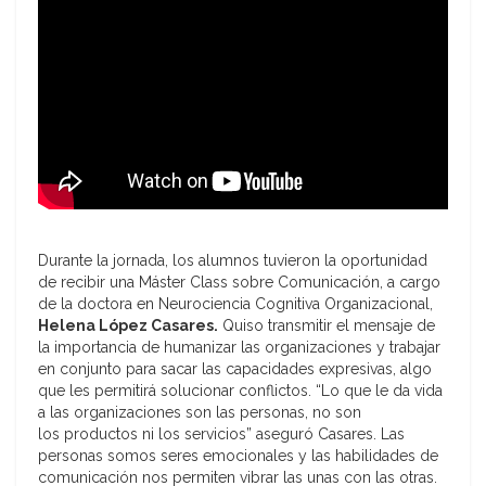
Durante la jornada, los alumnos tuvieron la oportunidad
de recibir una Máster Class sobre Comunicación, a cargo
de la doctora en Neurociencia Cognitiva Organizacional,
Helena López Casares.
Quiso transmitir el mensaje de
la importancia de humanizar las organizaciones y trabajar
en conjunto para sacar las capacidades expresivas, algo
que les permitirá solucionar conflictos. “Lo que le da vida
a las organizaciones son las personas, no son
los productos ni los servicios” aseguró Casares. Las
personas somos seres emocionales y las habilidades de
comunicación nos permiten vibrar las unas con las otras.