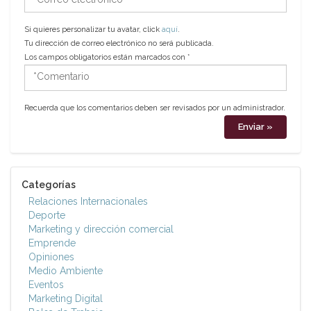
electrónico
Si quieres personalizar tu avatar, click
aquí
.
Tu dirección de correo electrónico no será publicada.
Los campos obligatorios están marcados con
*
*Comentario
Recuerda que los comentarios deben ser revisados por un administrador.
Categorías
Relaciones Internacionales
Deporte
Marketing y dirección comercial
Emprende
Opiniones
Medio Ambiente
Eventos
Marketing Digital