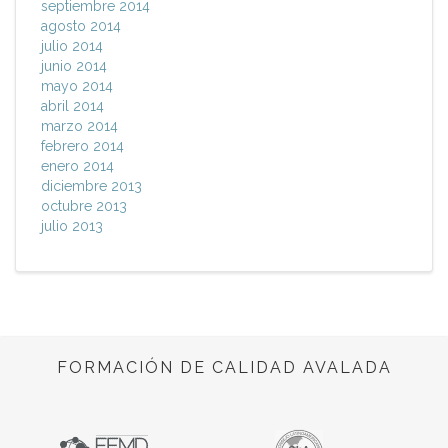
septiembre 2014
agosto 2014
julio 2014
junio 2014
mayo 2014
abril 2014
marzo 2014
febrero 2014
enero 2014
diciembre 2013
octubre 2013
julio 2013
FORMACIÓN DE CALIDAD AVALADA