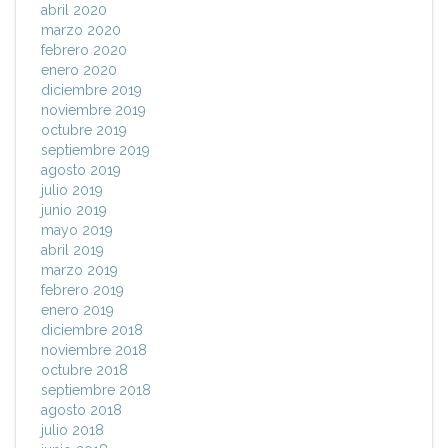
abril 2020
marzo 2020
febrero 2020
enero 2020
diciembre 2019
noviembre 2019
octubre 2019
septiembre 2019
agosto 2019
julio 2019
junio 2019
mayo 2019
abril 2019
marzo 2019
febrero 2019
enero 2019
diciembre 2018
noviembre 2018
octubre 2018
septiembre 2018
agosto 2018
julio 2018