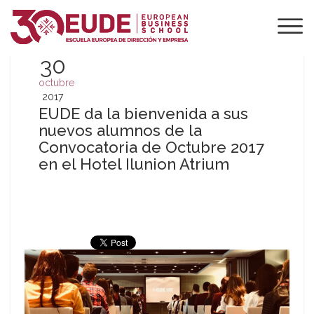
30
octubre
2017
EUDE da la bienvenida a sus
nuevos alumnos de la
Convocatoria de Octubre 2017
en el Hotel Ilunion Atrium