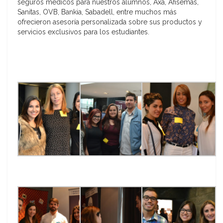
seguros médicos para nuestros alumnos, Axa, Afisemas,
Sanitas, OVB, Bankia, Sabadell, entre muchos más
ofrecieron asesoría personalizada sobre sus productos y
servicios exclusivos para los estudiantes.