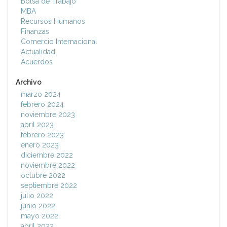
Bolsa de Trabajo
MBA
Recursos Humanos
Finanzas
Comercio Internacional
Actualidad
Acuerdos
Archivo
marzo 2024
febrero 2024
noviembre 2023
abril 2023
febrero 2023
enero 2023
diciembre 2022
noviembre 2022
octubre 2022
septiembre 2022
julio 2022
junio 2022
mayo 2022
abril 2022