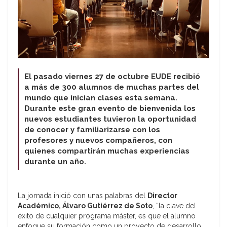
El pasado viernes 27 de octubre EUDE recibió
a más de 300 alumnos de muchas partes del
mundo que inician clases esta semana.
Durante este gran evento de bienvenida los
nuevos estudiantes tuvieron la oportunidad
de conocer y familiarizarse con los
profesores y nuevos compañeros, con
quienes compartirán muchas experiencias
durante un año.
La jornada inició con unas palabras del
Director
Académico, Álvaro Gutiérrez de Soto
, “la clave del
éxito de cualquier programa máster, es que el alumno
enfoque su formación como un proyecto de desarrollo