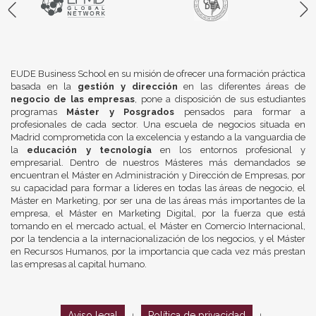
EUDE Business School en su misión de ofrecer una formación práctica
basada en la
gestión y dirección
en las diferentes áreas de
negocio de las empresas
, pone a disposición de sus estudiantes
programas
Máster y Posgrados
pensados para formar a
profesionales de cada sector. Una escuela de negocios situada en
Madrid comprometida con la excelencia y estando a la vanguardia de
la
educación y tecnología
en los entornos profesional y
empresarial. Dentro de nuestros Másteres más demandados se
encuentran el Máster en Administración y Dirección de Empresas, por
su capacidad para formar a líderes en todas las áreas de negocio, el
Máster en Marketing, por ser una de las áreas más importantes de la
empresa, el Máster en Marketing Digital, por la fuerza que está
tomando en el mercado actual, el Máster en Comercio Internacional,
por la tendencia a la internacionalización de los negocios, y el Máster
en Recursos Humanos, por la importancia que cada vez más prestan
las empresas al capital humano.
Aviso legal
Política de privacidad