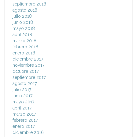
septiembre 2018
agosto 2018
julio 2018
junio 2018
mayo 2018
abril 2018
marzo 2018
febrero 2018
enero 2018
diciembre 2017
noviembre 2017
octubre 2017
septiembre 2017
agosto 2017
julio 2017
junio 2017
mayo 2017
abril 2017
marzo 2017
febrero 2017
enero 2017
diciembre 2016