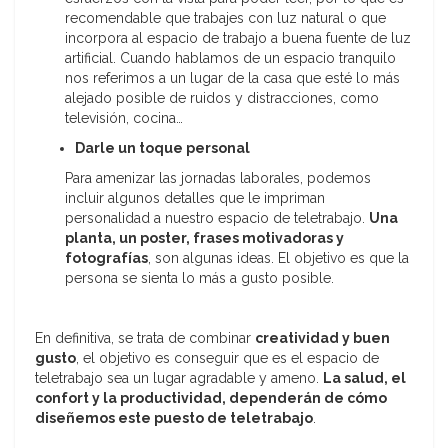
recomendable que trabajes con luz natural o que
incorpora al espacio de trabajo a buena fuente de luz
artificial. Cuando hablamos de un espacio tranquilo
nos referimos a un lugar de la casa que esté lo más
alejado posible de ruidos y distracciones, como
televisión, cocina…
Darle un toque personal
Para amenizar las jornadas laborales, podemos
incluir algunos detalles que le impriman
personalidad a nuestro espacio de teletrabajo.
Una
planta, un poster, frases motivadoras y
fotografías
, son algunas ideas. El objetivo es que la
persona se sienta lo más a gusto posible.
En definitiva, se trata de combinar
creatividad y buen
gusto
, el objetivo es conseguir que es el espacio de
teletrabajo sea un lugar agradable y ameno.
La salud, el
confort y la productividad, dependerán de cómo
diseñemos este puesto de teletrabajo
.