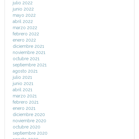
julio 2022
junio 2022
mayo 2022
abril 2022
marzo 2022
febrero 2022
enero 2022
diciembre 2021
noviembre 2021
octubre 2021
septiembre 2021
agosto 2021
julio 2021
junio 2021
abril 2021
marzo 2021
febrero 2021
enero 2021
diciembre 2020
noviembre 2020
octubre 2020
septiembre 2020