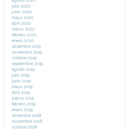
agosto 2020
julio 2020
junio 2020
mayo 2020
abril 2020
marzo 2020
febrero 2020
enero 2020
diciembre 2019
noviembre 2019
octubre 2019
septiembre 2019
agosto 2019
julio 2019
junio 2019
mayo 2019
abril 2019
marzo 2019
febrero 2019
enero 2019
diciembre 2018
noviembre 2018
octubre 2018