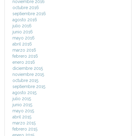
noviembre 2016
octubre 2016
septiembre 2016
agosto 2016
julio 2016
junio 2016
mayo 2016
abril 2016
marzo 2016
febrero 2016
enero 2016
diciembre 2015
noviembre 2015
octubre 2015
septiembre 2015
agosto 2015
julio 2015
junio 2015
mayo 2015
abril 2015
marzo 2015
febrero 2015
enero 2015