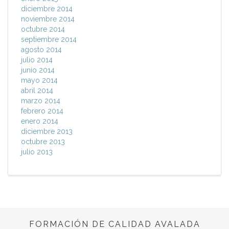
diciembre 2014
noviembre 2014
octubre 2014
septiembre 2014
agosto 2014
julio 2014
junio 2014
mayo 2014
abril 2014
marzo 2014
febrero 2014
enero 2014
diciembre 2013
octubre 2013
julio 2013
FORMACIÓN DE CALIDAD AVALADA