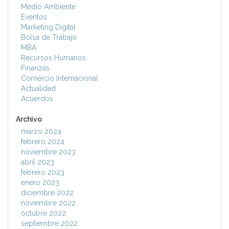
Medio Ambiente
Eventos
Marketing Digital
Bolsa de Trabajo
MBA
Recursos Humanos
Finanzas
Comercio Internacional
Actualidad
Acuerdos
Archivo
marzo 2024
febrero 2024
noviembre 2023
abril 2023
febrero 2023
enero 2023
diciembre 2022
noviembre 2022
octubre 2022
septiembre 2022