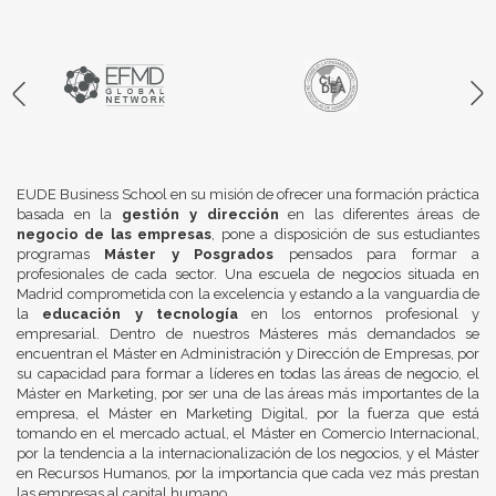
EUDE Business School en su misión de ofrecer una formación práctica
basada en la
gestión y dirección
en las diferentes áreas de
negocio de las empresas
, pone a disposición de sus estudiantes
programas
Máster y Posgrados
pensados para formar a
profesionales de cada sector. Una escuela de negocios situada en
Madrid comprometida con la excelencia y estando a la vanguardia de
la
educación y tecnología
en los entornos profesional y
empresarial. Dentro de nuestros Másteres más demandados se
encuentran el Máster en Administración y Dirección de Empresas, por
su capacidad para formar a líderes en todas las áreas de negocio, el
Máster en Marketing, por ser una de las áreas más importantes de la
empresa, el Máster en Marketing Digital, por la fuerza que está
tomando en el mercado actual, el Máster en Comercio Internacional,
por la tendencia a la internacionalización de los negocios, y el Máster
en Recursos Humanos, por la importancia que cada vez más prestan
las empresas al capital humano.