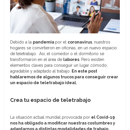
Debido a la
pandemia
por el
coronavirus
, nuestros
hogares se convirtieron en oficinas, en un nuevo espacio
de teletrabajo. Así, el comedor o el dormitorio se
transformaron en el área de
labores
. Pero existen
elementos claves para conseguir un lugar cómodo,
agradable y adaptado al trabajo.
En este post
hablaremos de algunos trucos para conseguir crear
un espacio de teletrabajo ideal.
Crea tu espacio de teletrabajo
La situación actual mundial provocada por
el Covid-19
nos ha obligado a modificar nuestras costumbres y
adaptarnos a distintas modalidades de trabajo,