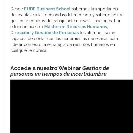
Desde
EUDE Business School
sabemos la importancia
de adaptase a las demandas del mercado y saber dirigir y
gestionar equipos de trabajo ante nuevas situaciones. Por
ello, con nuestro
Máster en Recursos Humanos,
Dirección y Gestión de Personas
los alumnos serán
capaces de contar con las herramientas necesarias para
liderar con éxito la estrategia de recursos humanos en
cualquier empresa.
Accede a nuestro Webinar
Gestion de
personas en tiempos de incertidumbre