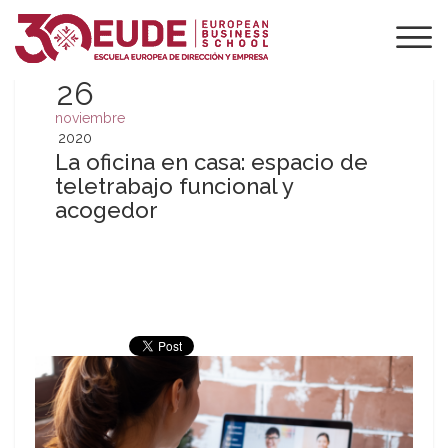
26
noviembre
2020
La oficina en casa: espacio de
teletrabajo funcional y
acogedor