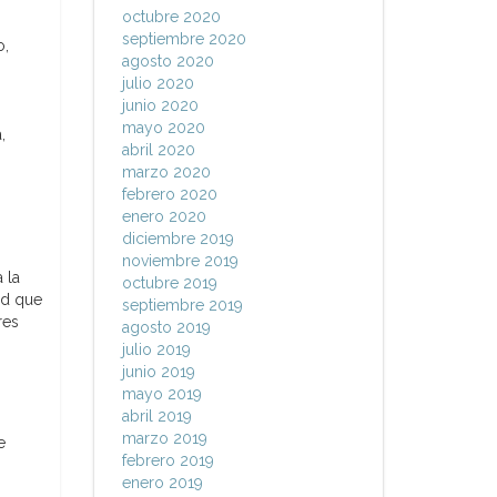
octubre 2020
septiembre 2020
o,
agosto 2020
julio 2020
junio 2020
mayo 2020
,
abril 2020
marzo 2020
febrero 2020
enero 2020
diciembre 2019
noviembre 2019
 la
octubre 2019
nd que
septiembre 2019
res
agosto 2019
julio 2019
junio 2019
mayo 2019
abril 2019
marzo 2019
e
febrero 2019
enero 2019