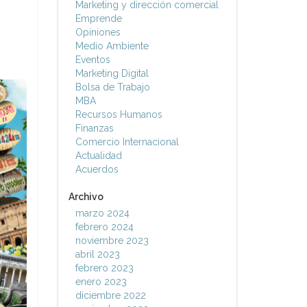
Marketing y dirección comercial
Emprende
Opiniones
Medio Ambiente
Eventos
Marketing Digital
Bolsa de Trabajo
MBA
Recursos Humanos
Finanzas
Comercio Internacional
Actualidad
Acuerdos
Archivo
marzo 2024
febrero 2024
noviembre 2023
abril 2023
febrero 2023
enero 2023
diciembre 2022