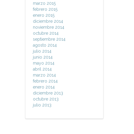
marzo 2015
febrero 2015
enero 2015
diciembre 2014
noviembre 2014
octubre 2014
septiembre 2014
agosto 2014
julio 2014
junio 2014
mayo 2014
abril 2014
marzo 2014
febrero 2014
enero 2014
diciembre 2013
octubre 2013
julio 2013