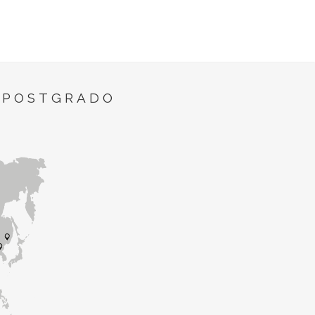
 POSTGRADO