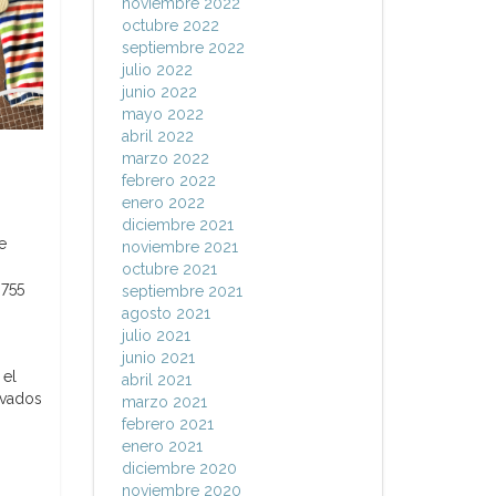
noviembre 2022
octubre 2022
septiembre 2022
julio 2022
junio 2022
mayo 2022
abril 2022
marzo 2022
.
febrero 2022
enero 2022
diciembre 2021
e
noviembre 2021
octubre 2021
 755
septiembre 2021
agosto 2021
julio 2021
junio 2021
 el
abril 2021
ivados
marzo 2021
febrero 2021
enero 2021
diciembre 2020
noviembre 2020