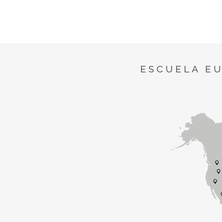
ESCUELA E