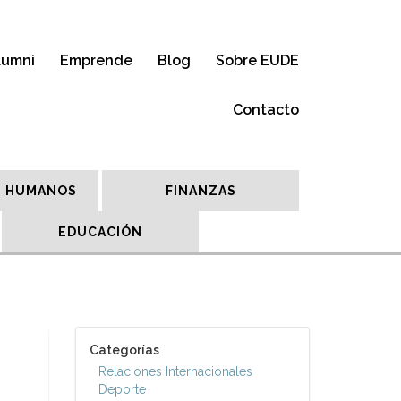
lumni
Emprende
Blog
Sobre EUDE
Contacto
 HUMANOS
FINANZAS
EDUCACIÓN
Categorías
Relaciones Internacionales
Deporte