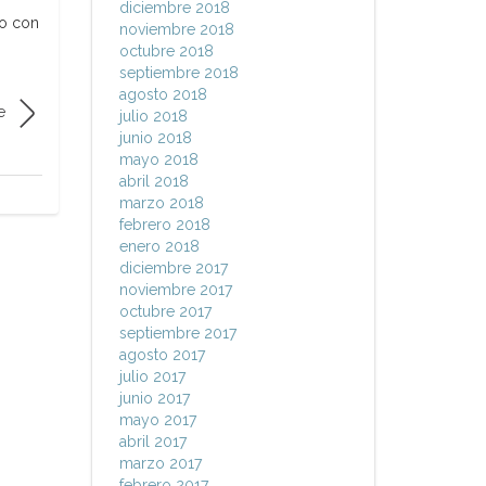
diciembre 2018
do con
noviembre 2018
octubre 2018
septiembre 2018
agosto 2018
e
julio 2018
junio 2018
mayo 2018
abril 2018
marzo 2018
febrero 2018
enero 2018
diciembre 2017
noviembre 2017
octubre 2017
septiembre 2017
agosto 2017
julio 2017
junio 2017
mayo 2017
abril 2017
marzo 2017
febrero 2017