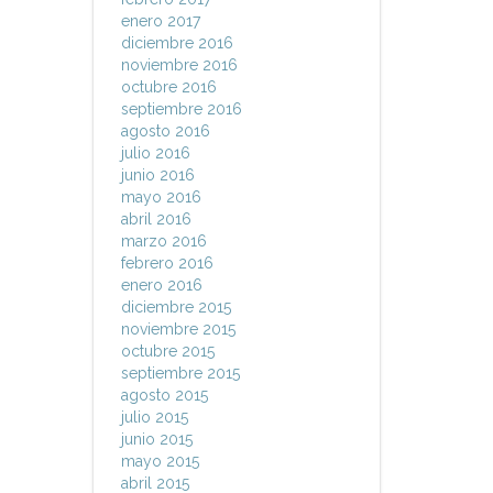
enero 2017
diciembre 2016
noviembre 2016
octubre 2016
septiembre 2016
agosto 2016
julio 2016
junio 2016
mayo 2016
abril 2016
marzo 2016
febrero 2016
enero 2016
diciembre 2015
noviembre 2015
octubre 2015
septiembre 2015
agosto 2015
julio 2015
junio 2015
mayo 2015
abril 2015