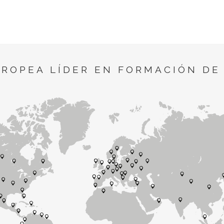
UROPEA LÍDER EN FORMACIÓN DE