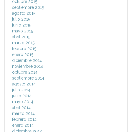
octubre 2015
septiembre 2015
agosto 2015
julio 2015
junio 2015
mayo 2015
abril 2015
marzo 2015
febrero 2015
enero 2015
diciembre 2014
noviembre 2014
octubre 2014
septiembre 2014
agosto 2014
julio 2014
junio 2014
mayo 2014
abril 2014
marzo 2014
febrero 2014
enero 2014
diciembre 2013