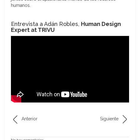
humanos.
Entrevista a Adán Robles,
Human Design
Expert at TRIVU
Anterior
Siguiente