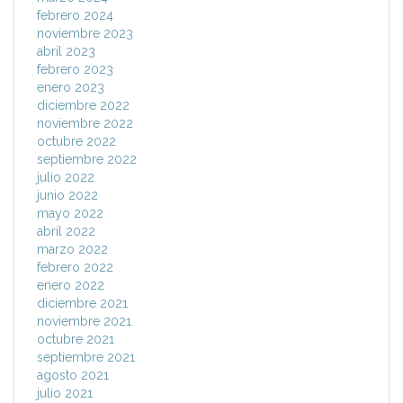
febrero 2024
noviembre 2023
abril 2023
febrero 2023
enero 2023
diciembre 2022
noviembre 2022
octubre 2022
septiembre 2022
julio 2022
junio 2022
mayo 2022
abril 2022
marzo 2022
febrero 2022
enero 2022
diciembre 2021
noviembre 2021
octubre 2021
septiembre 2021
agosto 2021
julio 2021