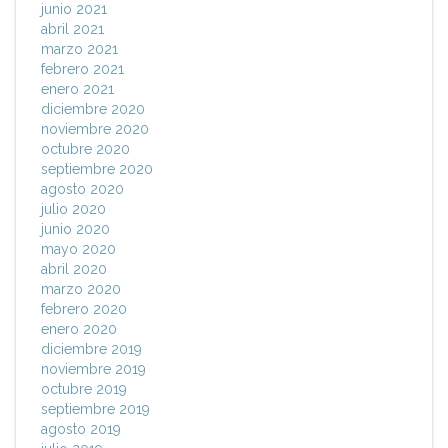
junio 2021
abril 2021
marzo 2021
febrero 2021
enero 2021
diciembre 2020
noviembre 2020
octubre 2020
septiembre 2020
agosto 2020
julio 2020
junio 2020
mayo 2020
abril 2020
marzo 2020
febrero 2020
enero 2020
diciembre 2019
noviembre 2019
octubre 2019
septiembre 2019
agosto 2019