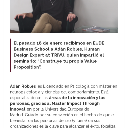
El pasado 18 de enero recibimos en EUDE
Business School a Adán Robles, Human
Design Expert at TRIVU, quien impartió el
seminario: “Construye tu propia Value
Proposition”.
Adán Robles
, es Licenciado en Psicología con máster en
neuropsicología y ciencias del comportamiento. Está
especializado en las
áreas de la innovación y las
personas, gracias al Máster Impact Through
Innovation
por la Universidad Europea de
Madrid. Guiado por su convicción en el hecho de que el
bienestar de las personas dentro (y fuera) de sus
organizaciones es la clave para alcanzar el éxito, focaliza