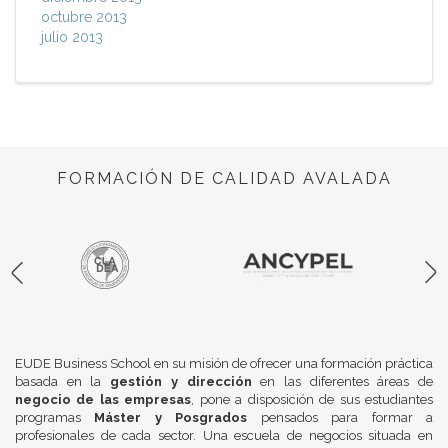
octubre 2013
julio 2013
FORMACIÓN DE CALIDAD AVALADA
EUDE Business School en su misión de ofrecer una formación práctica
basada en la
gestión y dirección
en las diferentes áreas de
negocio de las empresas
, pone a disposición de sus estudiantes
programas
Máster y Posgrados
pensados para formar a
profesionales de cada sector. Una escuela de negocios situada en