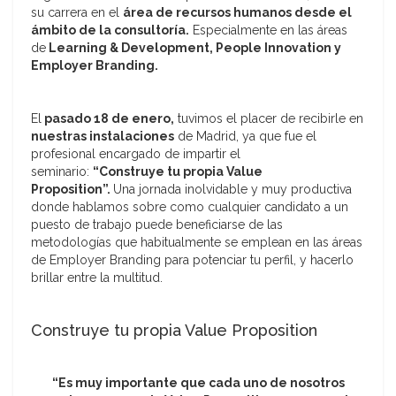
su carrera en el
área de recursos humanos desde el
ámbito de la consultoría.
Especialmente en las áreas
de
Learning & Development, People Innovation y
Employer Branding.
El
pasado 18 de enero,
tuvimos el placer de recibirle en
nuestras instalaciones
de Madrid, ya que fue el
profesional encargado de impartir el
seminario:
“Construye tu propia Value
Proposition”.
Una jornada inolvidable y muy productiva
donde hablamos sobre como cualquier candidato a un
puesto de trabajo puede beneficiarse de las
metodologías que habitualmente se emplean en las áreas
de Employer Branding para potenciar tu perfil, y hacerlo
brillar entre la multitud.
Construye tu propia Value Proposition
“Es muy importante que cada uno de nosotros