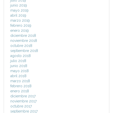
julio 2019
junio 2019
mayo 2019
abril 2019
marzo 2019
febrero 2019
enero 2019
diciembre 2018
noviembre 2018
octubre 2018
septiembre 2018
agosto 2018
julio 2018
junio 2018
mayo 2018
abril 2018
marzo 2018
febrero 2018
enero 2018
diciembre 2017
noviembre 2017
octubre 2017
septiembre 2017