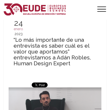
24
enero
2023
“Lo más importante de una
entrevista es saber cuál es el
valor que aportamos”
entrevistamos a Adán Robles,
Human Design Expert