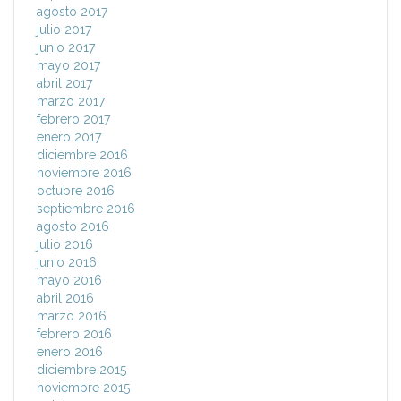
agosto 2017
julio 2017
junio 2017
mayo 2017
abril 2017
marzo 2017
febrero 2017
enero 2017
diciembre 2016
noviembre 2016
octubre 2016
septiembre 2016
agosto 2016
julio 2016
junio 2016
mayo 2016
abril 2016
marzo 2016
febrero 2016
enero 2016
diciembre 2015
noviembre 2015