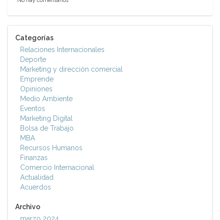
No hay comentarios
Categorías
Relaciones Internacionales
Deporte
Marketing y dirección comercial
Emprende
Opiniones
Medio Ambiente
Eventos
Marketing Digital
Bolsa de Trabajo
MBA
Recursos Humanos
Finanzas
Comercio Internacional
Actualidad
Acuerdos
Archivo
marzo 2024